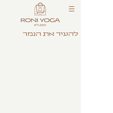
להעיר את הנמר